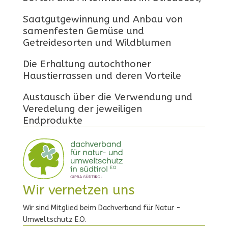
Saatgutgewinnung und Anbau von
samenfesten Gemüse und
Getreidesorten und Wildblumen
Die Erhaltung autochthoner
Haustierrassen und deren Vorteile
Austausch über die Verwendung und
Veredelung der jeweiligen
Endprodukte
Wir vernetzen uns
Wir sind Mitglied beim Dachverband für Natur -
Umweltschutz E.O.