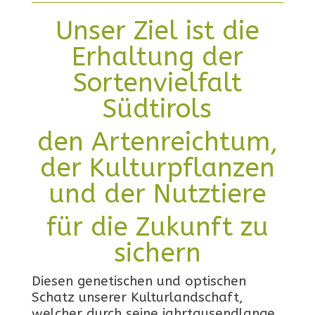
Unser Ziel ist die
Erhaltung der
Sortenvielfalt
Südtirols
den Artenreichtum,
der Kulturpflanzen
und der Nutztiere
für die Zukunft zu
sichern
Diesen genetischen und optischen
Schatz unserer Kulturlandschaft,
welcher durch seine jahrtausendlange