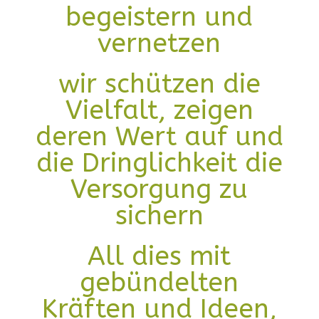
begeistern und
vernetzen
wir schützen die
Vielfalt, zeigen
deren Wert auf und
die Dringlichkeit die
Versorgung zu
sichern
All dies mit
gebündelten
Kräften und Ideen,