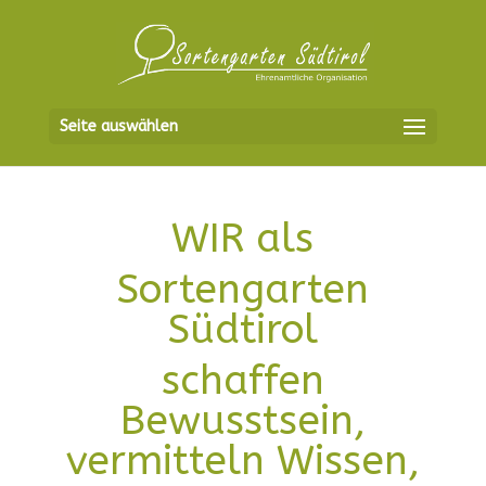
Seite auswählen
WIR als
Sortengarten
Südtirol
schaffen
Bewusstsein,
vermitteln Wissen,