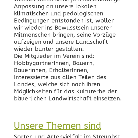
Anpassung an unsere lokalen
klimatischen und pedologischen
Bedingungen entstanden ist, wollen
wir wieder ins Bewusstsein unserer
Mitmenschen bringen, seine Vorzüge
aufzeigen und unsere Landschaft
wieder bunter gestalten.
Die Mitglieder im Verein sind:
HobbygärtnerInnen, Bauern,
Bäuerinnen, ErhalterInnen,
Interessierte aus allen Teilen des
Landes, welche sich nach ihren
Möglichkeiten für das Kulturerbe der
bäuerlichen Landwirtschaft einsetzen.
Unsere Themen sind
Sorten und Artenvielfalt im Streuobst,