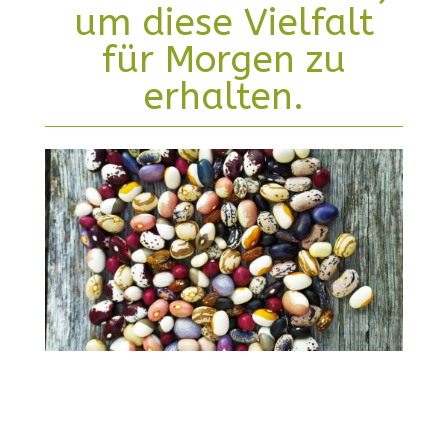
um diese Vielfalt
für Morgen zu
erhalten.