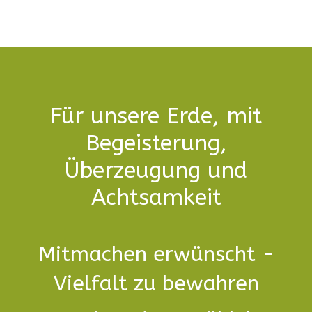
Für unsere Erde, mit
Begeisterung,
Überzeugung und
Achtsamkeit
Mitmachen erwünscht -
Vielfalt zu bewahren