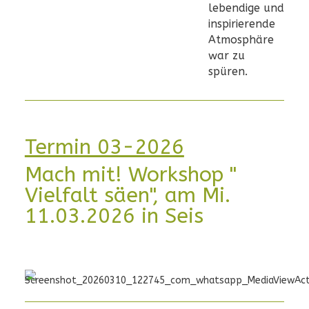
lebendige und
inspirierende
Atmosphäre
war zu
spüren.
Termin 03-2026
Mach mit! Workshop "
Vielfalt säen", am Mi.
11.03.2026 in Seis