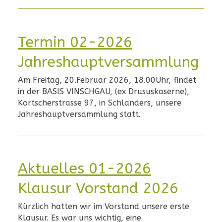
Termin 02-2026
Jahreshauptversammlung
Am Freitag, 20.Februar 2026, 18.00Uhr, findet
in der BASIS VINSCHGAU, (ex Drususkaserne),
Kortscherstrasse 97, in Schlanders, unsere
Jahreshauptversammlung statt.
Aktuelles 01-2026
Klausur Vorstand 2026
Kürzlich hatten wir im Vorstand unsere erste
Klausur. Es war uns wichtig, eine