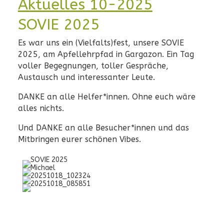
Aktuelles 10-2025
SOVIE 2025
Es war uns ein (Vielfalts)fest, unsere SOVIE
2025, am Apfellehrpfad in Gargazon. Ein Tag
voller Begegnungen, toller Gespräche,
Austausch und interessanter Leute.
DANKE an alle Helfer*innen. Ohne euch wäre
alles nichts.
Und DANKE an alle Besucher*innen und das
Mitbringen eurer schönen Vibes.