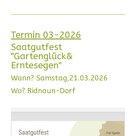
Termin 03-2026
Saatgutfest
"Gartenglück&
Erntesegen"
Wann? Samstag,21.03.2026
Wo? Ridnaun-Dorf