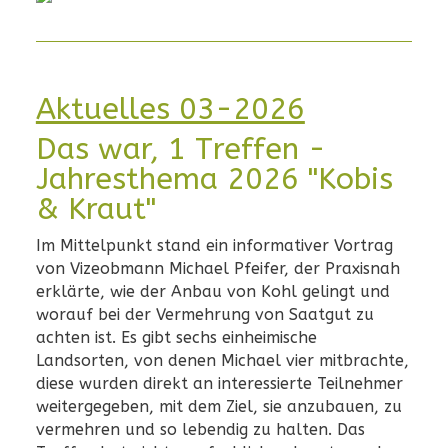
Aktuelles 03-2026
Das war, 1 Treffen -
Jahresthema 2026 "Kobis
& Kraut"
Im Mittelpunkt stand ein informativer Vortrag
von Vizeobmann Michael Pfeifer, der Praxisnah
erklärte, wie der Anbau von Kohl gelingt und
worauf bei der Vermehrung von Saatgut zu
achten ist. Es gibt sechs einheimische
Landsorten, von denen Michael vier mitbrachte,
diese wurden direkt an interessierte Teilnehmer
weitergegeben, mit dem Ziel, sie anzubauen, zu
vermehren und so lebendig zu halten. Das