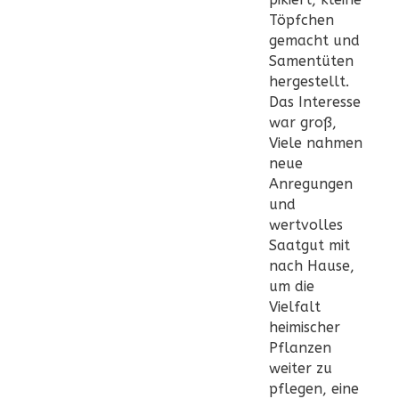
Töpfchen
gemacht und
Samentüten
hergestellt.
Das Interesse
war groß,
Viele nahmen
neue
Anregungen
und
wertvolles
Saatgut mit
nach Hause,
um die
Vielfalt
heimischer
Pflanzen
weiter zu
pflegen, eine