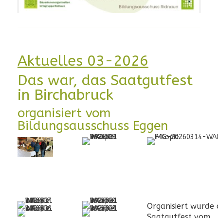
Aktuelles 03-2026
Das war, das Saatgutfest
in Birchabruck
organisiert vom
Bildungsausschuss Eggen
Organisiert wurde 
Saatgutfest vom