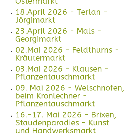
Ostermarkt
18.April 2026 - Terlan -
Jörgimarkt
23.April 2026 - Mals -
Georgimarkt
02.Mai 2026 - Feldthurns -
Kräutermarkt
03.Mai 2026 - Klausen -
Pflanzentauschmarkt
09. Mai 2026 - Welschnofen,
beim Kronlechner -
Pflanzentauschmarkt
16.-17. Mai 2026 - Brixen,
Staudenparadies - Kunst
und Handwerksmarkt