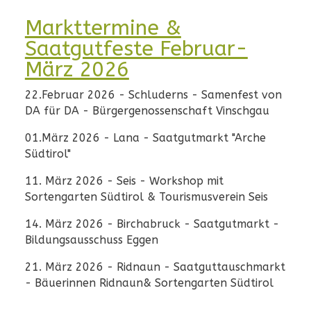
Markttermine &
Saatgutfeste Februar-
März 2026
22.Februar 2026 - Schluderns - Samenfest von
DA für DA - Bürgergenossenschaft Vinschgau
01.März 2026 - Lana - Saatgutmarkt "Arche
Südtirol"
11. März 2026 - Seis - Workshop mit
Sortengarten Südtirol & Tourismusverein Seis
14. März 2026 - Birchabruck - Saatgutmarkt -
Bildungsausschuss Eggen
21. März 2026 - Ridnaun - Saatguttauschmarkt
- Bäuerinnen Ridnaun& Sortengarten Südtirol