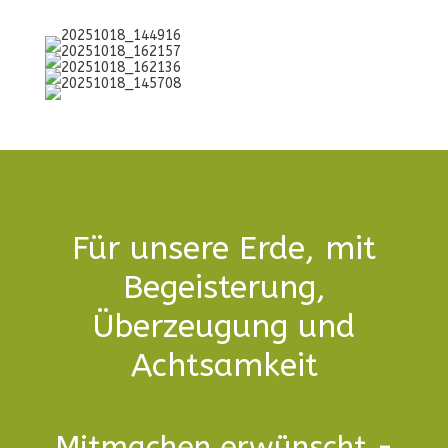
Für unsere Erde, mit
Begeisterung,
Überzeugung und
Achtsamkeit
Mitmachen erwünscht -