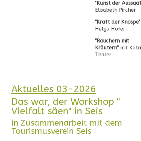
"
Kunst der Aussaat
Elisabeth Pircher
"Kraft der Knospe"
Helga Hofer
"Räuchern mit
Kräutern"
mit Katr
Thaler
Aktuelles 03-2026
Das war, der Workshop "
Vielfalt säen" in Seis
in Zusammenarbeit mit dem
Tourismusverein Seis