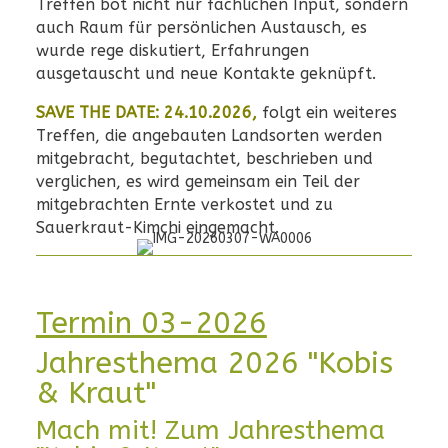
Treffen bot nicht nur fachlichen Input, sondern
auch Raum für persönlichen Austausch, es
wurde rege diskutiert, Erfahrungen
ausgetauscht und neue Kontakte geknüpft.
SAVE THE DATE:
24.10.2026
,
folgt ein weiteres
Treffen, die angebauten Landsorten werden
mitgebracht, begutachtet, beschrieben und
verglichen, es wird gemeinsam ein Teil der
mitgebrachten Ernte verkostet und zu
Sauerkraut-Kimchi eingemacht.
Termin 03-2026
Jahresthema 2026 "Kobis
& Kraut"
Mach mit! Zum Jahresthema