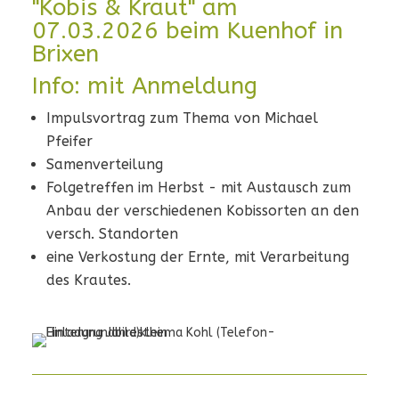
"Kobis & Kraut" am
07.03.2026 beim Kuenhof in
Brixen
Info: mit Anmeldung
Impulsvortrag zum Thema von Michael
Pfeifer
Samenverteilung
Folgetreffen im Herbst - mit Austausch zum
Anbau der verschiedenen Kobissorten an den
versch. Standorten
eine Verkostung der Ernte, mit Verarbeitung
des Krautes.