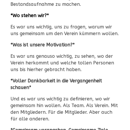
Bestandsaufnahme zu machen.
*Wo stehen wir?*
Es war uns wichtig, uns zu fragen, warum wir
uns gemeinsam um den Verein kümmern wollen.
*Was ist unsere Motivation?*
Es war uns genauso wichtig, zu sehen, wo der
Verein herkommt und welche tollen Personen
uns bis hierher gebracht haben.
*Voller Dankbarkeit in die Vergangenheit
schauen*
Und es war uns wichtig zu definieren, wo wir
gemeinsam hin wollen. Als Team. Als Verein. Mit
den Mitgliedern. Für die Mitglieder. Aber auch
für alle anderen.