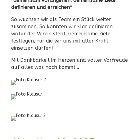
*Gemeinsam vorangehen. Gemeinsame Ziele
definieren und erreichen*
So wuchsen wir als Team ein Stück weiter
zusammen. So konnten wir klar definieren
wofür der Verein steht. Gemeinsame Ziele
festlegen, für die wir uns mit aller Kraft
einsetzen dürfen!
Mit Dankbarkeit im Herzen und voller Vorfreude
auf alles was noch kommt...