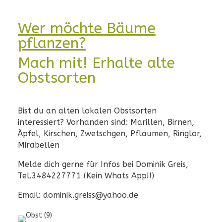
Wer möchte Bäume
pflanzen?
Mach mit! Erhalte alte
Obstsorten
Bist du an alten lokalen Obstsorten
interessiert? Vorhanden sind: Marillen, Birnen,
Äpfel, Kirschen, Zwetschgen, Pflaumen, Ringlor,
Mirabellen
Melde dich gerne für Infos bei Dominik Greis,
Tel.3484227771 (Kein Whats App!!)
Email: dominik.greiss@yahoo.de