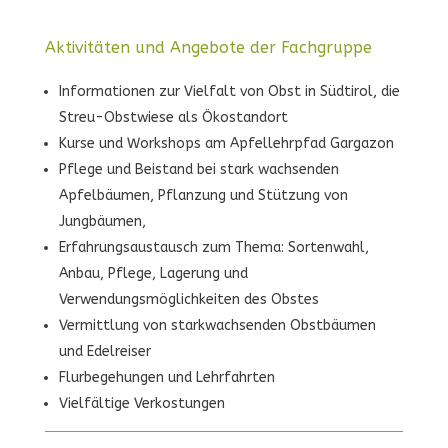
Aktivitäten und Angebote der Fachgruppe
Informationen zur Vielfalt von Obst in Südtirol, die
Streu-Obstwiese als Ökostandort
Kurse und Workshops am Apfellehrpfad Gargazon
Pflege und Beistand bei stark wachsenden
Apfelbäumen, Pflanzung und Stützung von
Jungbäumen,
Erfahrungsaustausch zum Thema: Sortenwahl,
Anbau, Pflege, Lagerung und
Verwendungsmöglichkeiten des Obstes
Vermittlung von starkwachsenden Obstbäumen
und Edelreiser
Flurbegehungen und Lehrfahrten
Vielfältige Verkostungen