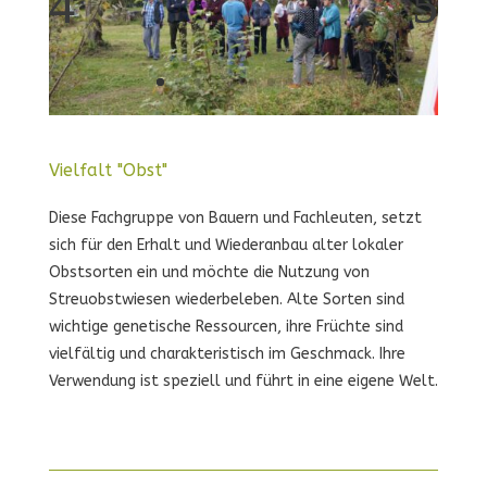
Vielfalt "Obst"
Diese Fachgruppe von Bauern und Fachleuten, setzt
sich für den Erhalt und Wiederanbau alter lokaler
Obstsorten ein und möchte die Nutzung von
Streuobstwiesen wiederbeleben. Alte Sorten sind
wichtige genetische Ressourcen, ihre Früchte sind
vielfältig und charakteristisch im Geschmack. Ihre
Verwendung ist speziell und führt in eine eigene Welt.