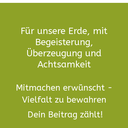
Für unsere Erde, mit
Begeisterung,
Überzeugung und
Achtsamkeit
Mitmachen erwünscht -
Vielfalt zu bewahren
Dein Beitrag zählt!