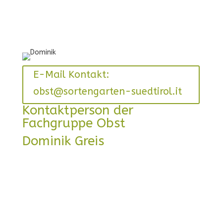
E-Mail Kontakt:
obst@sortengarten-suedtirol.it
Kontaktperson der
Fachgruppe Obst
Dominik Greis