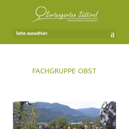
Seite auswählen
FACHGRUPPE OBST